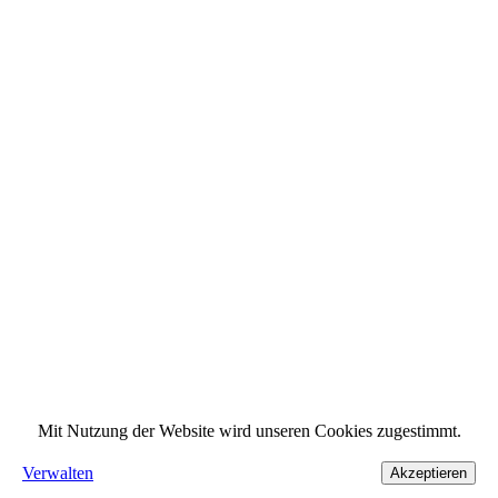
Mit Nutzung der Website wird unseren Cookies zugestimmt.
Verwalten
Akzeptieren