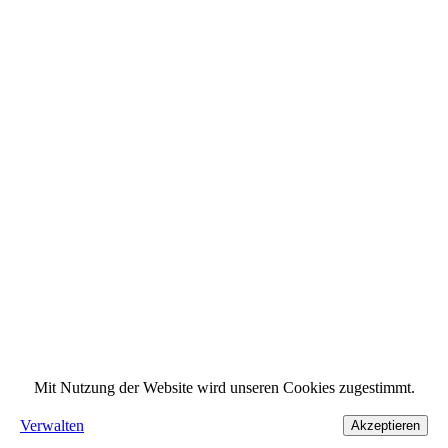
Mit Nutzung der Website wird unseren Cookies zugestimmt.
Verwalten
Akzeptieren