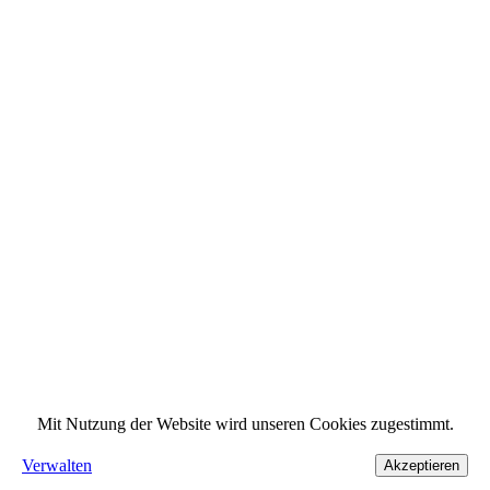
Mit Nutzung der Website wird unseren Cookies zugestimmt.
Verwalten
Akzeptieren