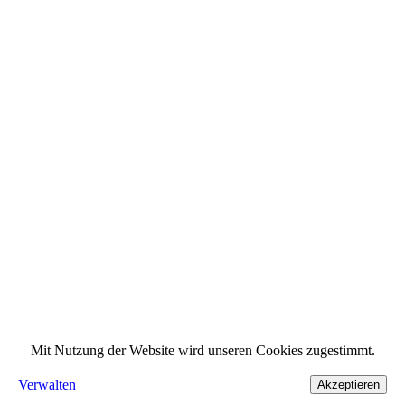
Mit Nutzung der Website wird unseren Cookies zugestimmt.
Verwalten
Akzeptieren