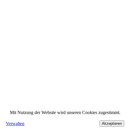
Mit Nutzung der Website wird unseren Cookies zugestimmt.
Verwalten
Akzeptieren