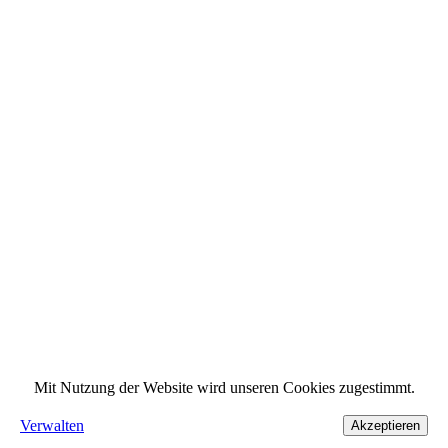
Mit Nutzung der Website wird unseren Cookies zugestimmt.
Verwalten
Akzeptieren