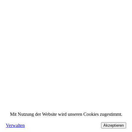
Mit Nutzung der Website wird unseren Cookies zugestimmt.
Verwalten
Akzeptieren