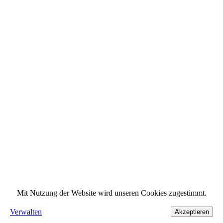
Mit Nutzung der Website wird unseren Cookies zugestimmt.
Verwalten
Akzeptieren