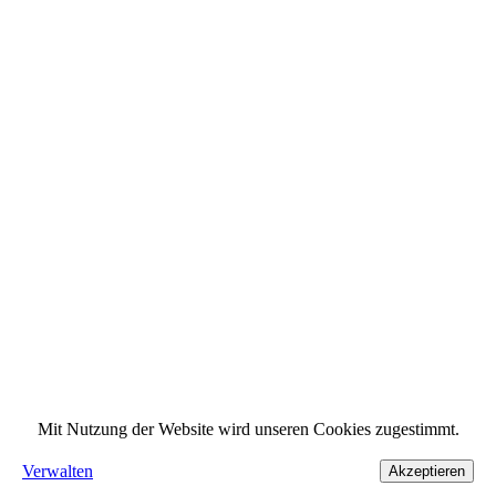
Mit Nutzung der Website wird unseren Cookies zugestimmt.
Verwalten
Akzeptieren