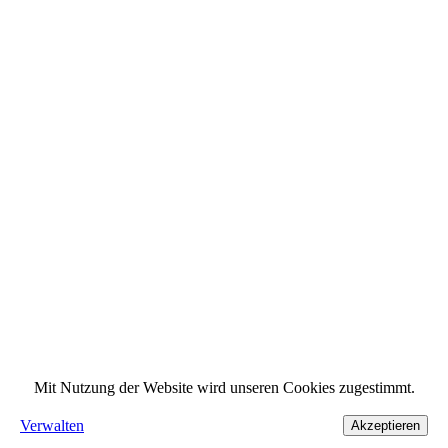
Mit Nutzung der Website wird unseren Cookies zugestimmt.
Verwalten
Akzeptieren