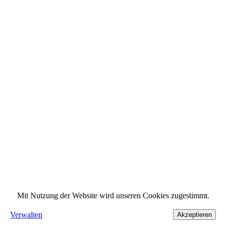
Mit Nutzung der Website wird unseren Cookies zugestimmt.
Verwalten
Akzeptieren