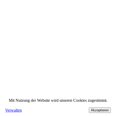
Mit Nutzung der Website wird unseren Cookies zugestimmt.
Verwalten
Akzeptieren