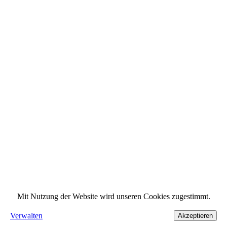
Mit Nutzung der Website wird unseren Cookies zugestimmt.
Verwalten
Akzeptieren