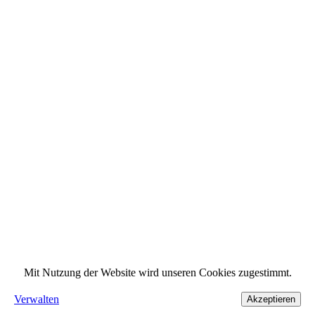
Mit Nutzung der Website wird unseren Cookies zugestimmt.
Verwalten
Akzeptieren