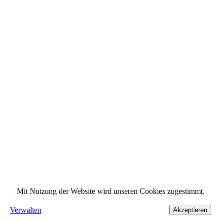
Mit Nutzung der Website wird unseren Cookies zugestimmt.
Verwalten
Akzeptieren