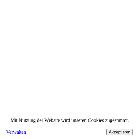
Mit Nutzung der Website wird unseren Cookies zugestimmt.
Verwalten
Akzeptieren