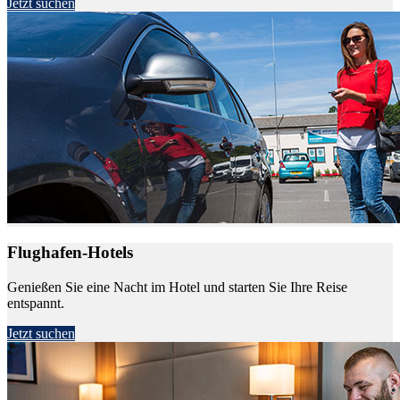
Jetzt suchen
Flughafen-Hotels
Genießen Sie eine Nacht im Hotel und starten Sie Ihre Reise
entspannt.
Jetzt suchen